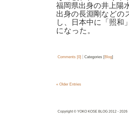
福岡県出身の
井上陽
出身の
長淵剛
などの
し、日本中に「照和
になった。
Comments [0]
Categories [
Blog
]
« Older Entries
Copyright © YOKO KOSE BLOG 2012 - 2026