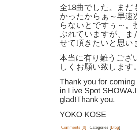
全18曲でした。ま
かったからぁ～早速
らないとですぅ～。
ぶれていますが、ま
せて頂きたいと思い
本当に有り難うござ
しくお願い致します
Thank you for coming
in Live Spot SHOWA.
glad!Thank you.
YOKO KOSE
Comments [0]
Categories [
Blog
]