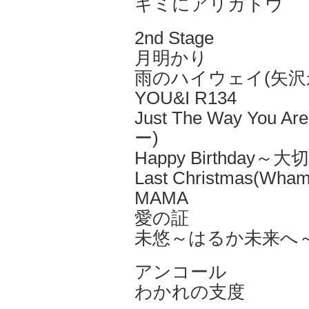
キミにアリガトウ
2nd Stage
月明かり
雨のハイウェイ(矢沢
YOU&I R134
Just The Way You A
ー)
Happy Birthday
Last Christmas(
MAMA
愛の証
未悠～はるか未来へ
アンコール
わかれの支度