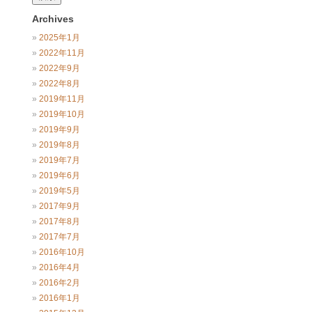
Archives
2025年1月
2022年11月
2022年9月
2022年8月
2019年11月
2019年10月
2019年9月
2019年8月
2019年7月
2019年6月
2019年5月
2017年9月
2017年8月
2017年7月
2016年10月
2016年4月
2016年2月
2016年1月