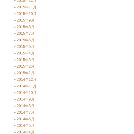
2015年12月
2015年11月
2015年10月
2015年9月
2015年8月
2015年7月
2015年6月
2015年5月
2015年4月
2015年3月
2015年2月
2015年1月
2014年12月
2014年11月
2014年10月
2014年9月
2014年8月
2014年7月
2014年6月
2014年5月
2014年4月