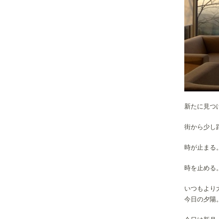
新たに見つ
街から少し
時が止まる
時を止める
いつもより
今日の夕陽