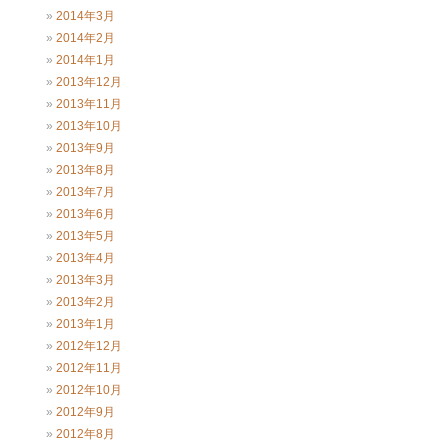
2014年3月
2014年2月
2014年1月
2013年12月
2013年11月
2013年10月
2013年9月
2013年8月
2013年7月
2013年6月
2013年5月
2013年4月
2013年3月
2013年2月
2013年1月
2012年12月
2012年11月
2012年10月
2012年9月
2012年8月