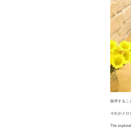
探求するこ
それがメロ
The explora