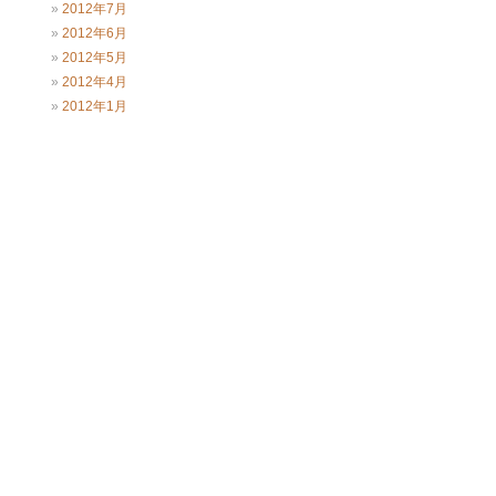
2012年7月
2012年6月
2012年5月
2012年4月
2012年1月